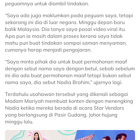
peguamnya untuk diambil tindakan.
“Saya ada juga maklumkan pada peguam saya, tetapi
sekarang ini dia di luar negara. Minggu depan baru
balik Malaysia. Dia tanya saya pasal video viral itu.
Apa pun ia masih dalam proses kerana saya tidak
mahu pun buat tindakan sampai saman menyaman,
cumanya harap menjadi pengajaran.
“Saya minta pihak dia untuk buat permohonan maaf
dengan sebut nama saya dengan betul, sebab sebelum
ini dia ada buat permohonan maaf tetapi bukan sebut
nama saya, dia sebut Nadia Brahim,” ujarnya lagi.
Terdahulu usahawan tersebut yang dikenali sebagai
Madam Mariyah membuat konten dengan menengking
Nadia ketika mereka berada di acara Star Vendors
yang berlangsung di Pasir Gudang, Johor hujung
minggu lalu.