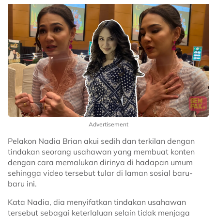
Advertisement
Pelakon Nadia Brian akui sedih dan terkilan dengan
tindakan seorang usahawan yang membuat konten
dengan cara memalukan dirinya di hadapan umum
sehingga video tersebut tular di laman sosial baru-
baru ini.
Kata Nadia, dia menyifatkan tindakan usahawan
tersebut sebagai keterlaluan selain tidak menjaga