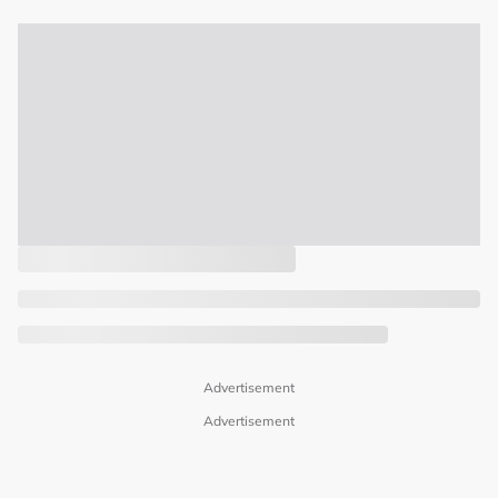
Advertisement
Advertisement