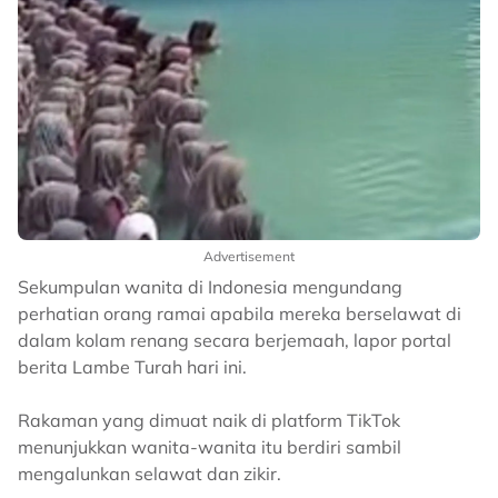
Advertisement
Sekumpulan wanita di Indonesia mengundang
perhatian orang ramai apabila mereka berselawat di
dalam kolam renang secara berjemaah, lapor portal
berita Lambe Turah hari ini.
Rakaman yang dimuat naik di platform TikTok
menunjukkan wanita-wanita itu berdiri sambil
mengalunkan selawat dan zikir.