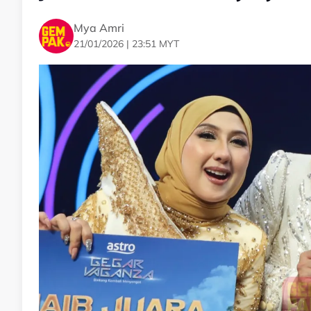
Mya Amri
21/01/2026 | 23:51 MYT