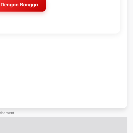
 Dengan Bangga
tisement