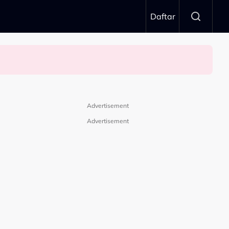
Daftar
Advertisement
Advertisement