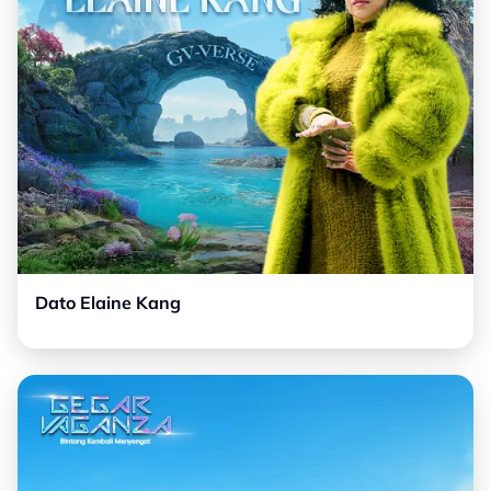
Dato Elaine Kang