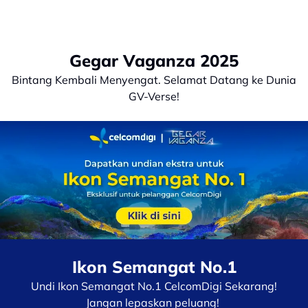
Gegar Vaganza 2025
Bintang Kembali Menyengat. Selamat Datang ke Dunia
GV-Verse!
Ikon Semangat No.1
Undi Ikon Semangat No.1 CelcomDigi Sekarang!
Jangan lepaskan peluang!