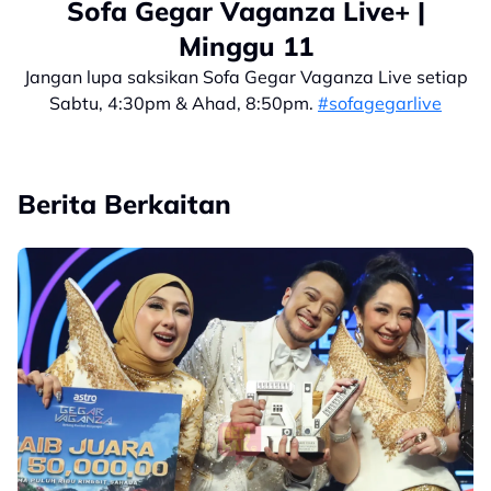
Sofa Gegar Vaganza Live+ |
Minggu 11
Jangan lupa saksikan Sofa Gegar Vaganza Live setiap
Sabtu, 4:30pm & Ahad, 8:50pm.
#sofagegarlive
Berita Berkaitan