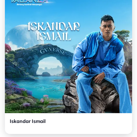
Iskandar Ismail