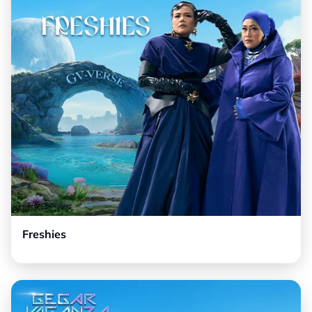
Freshies