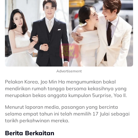
Advertisement
Pelakon Korea, Joo Min Ha mengumumkan bakal
mendirikan rumah tangga bersama kekasihnya yang
merupakan bekas anggota kumpulan 5urprise, Yoo Il.
Menurut laporan media, pasangan yang bercinta
selama empat tahun ini telah memilih 17 Julai sebagai
tarikh perkahwinan mereka.
Berita Berkaitan