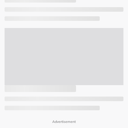
Advertisement