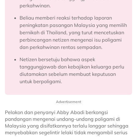
perkahwinan.
Beliau memberi reaksi terhadap laporan
peningkatan pasangan Malaysia yang memilih
bernikah di Thailand, yang turut mencetuskan
perbincangan netizen mengenai isu poligami
dan perkahwinan rentas sempadan.
Netizen bersetuju bahawa aspek
tanggungjawab dan kebajikan keluarga perlu
diutamakan sebelum membuat keputusan
untuk berpoligami.
Advertisement
Pelakon dan penyanyi Abby Abadi berkongsi
pandangan mengenai undang-undang poligami di
Malaysia yang disifatkannya terlalu longgar sehingga
menyebabkan segelintir lelaki tidak mengambil serius