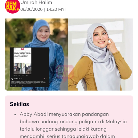
Umirah Halim
06/06/2026 | 14:20 MYT
Sekilas
Abby Abadi menyuarakan pandangan
bahawa undang-undang poligami di Malaysia
terlalu longgar sehingga lelaki kurang
mengambil serius tanggungjawab dalam