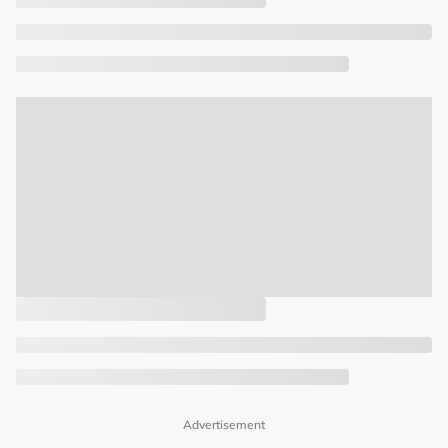
Advertisement