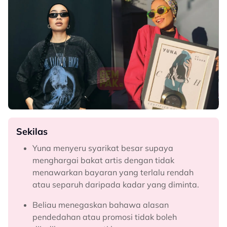
Sekilas
Yuna menyeru syarikat besar supaya
menghargai bakat artis dengan tidak
menawarkan bayaran yang terlalu rendah
atau separuh daripada kadar yang diminta.
Beliau menegaskan bahawa alasan
pendedahan atau promosi tidak boleh