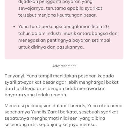
dijadikan pengganti bayaran yang
sewajarnya, terutama apabila syarikat
tersebut menjana keuntungan besar.
Yuna turut berkongsi pengalaman lebih 20
tahun dalam industri muzik antarabangsa dan
menegaskan pentingnya bayaran setimpal
untuk dirinya dan pasukannya.
Advertisement
Penyanyi, Yuna tampil menitipkan pesanan kepada
syarikat-syarikat besar agar lebih menghargai bakat
dan hasil kerja artis dengan tidak menawarkan
bayaran yang terlalu rendah.
Menerusi perkongsian dalam Threads, Yuna atau nama
sebenarnya Yunalis Zarai berkata, sesebuah syarikat
sepatutnya menghormati nilai seni yang dibina
seseorang artis sepanjang kerjaya mereka.