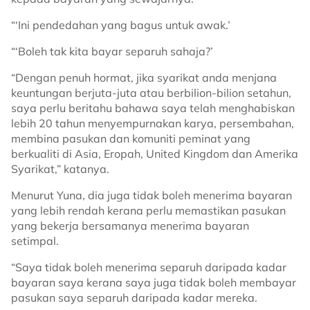
“‘Ini pendedahan yang bagus untuk awak.’
“‘Boleh tak kita bayar separuh sahaja?’
“Dengan penuh hormat, jika syarikat anda menjana
keuntungan berjuta-juta atau berbilion-bilion setahun,
saya perlu beritahu bahawa saya telah menghabiskan
lebih 20 tahun menyempurnakan karya, persembahan,
membina pasukan dan komuniti peminat yang
berkualiti di Asia, Eropah, United Kingdom dan Amerika
Syarikat,” katanya.
Menurut Yuna, dia juga tidak boleh menerima bayaran
yang lebih rendah kerana perlu memastikan pasukan
yang bekerja bersamanya menerima bayaran
setimpal.
“Saya tidak boleh menerima separuh daripada kadar
bayaran saya kerana saya juga tidak boleh membayar
pasukan saya separuh daripada kadar mereka.