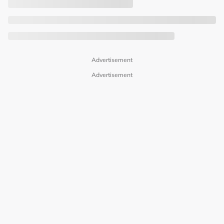
Advertisement
Advertisement