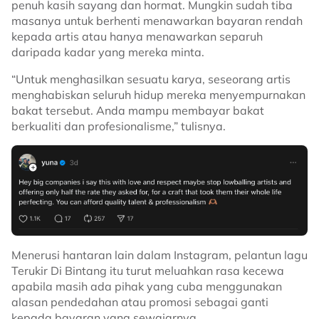
penuh kasih sayang dan hormat. Mungkin sudah tiba
masanya untuk berhenti menawarkan bayaran rendah
kepada artis atau hanya menawarkan separuh
daripada kadar yang mereka minta.
“Untuk menghasilkan sesuatu karya, seseorang artis
menghabiskan seluruh hidup mereka menyempurnakan
bakat tersebut. Anda mampu membayar bakat
berkualiti dan profesionalisme,” tulisnya.
Menerusi hantaran lain dalam Instagram, pelantun lagu
Terukir Di Bintang itu turut meluahkan rasa kecewa
apabila masih ada pihak yang cuba menggunakan
alasan pendedahan atau promosi sebagai ganti
kepada bayaran yang sewajarnya.