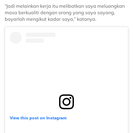
“Jadi melainkan kerja itu melibatkan saya meluangkan
masa berkualiti dengan orang yang saya sayang,
bayarlah mengikut kadar saya,” katanya.
View this post on Instagram