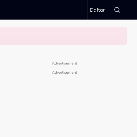
Daftar
Advertisement
Advertisement