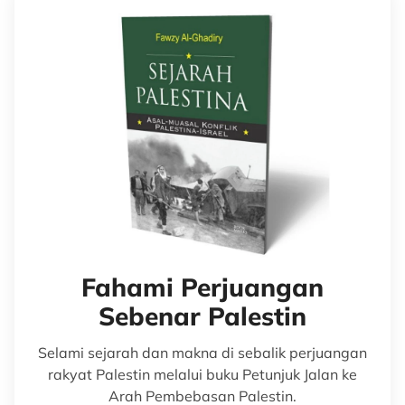
Fahami Perjuangan
Sebenar Palestin
Selami sejarah dan makna di sebalik perjuangan
rakyat Palestin melalui buku Petunjuk Jalan ke
Arah Pembebasan Palestin.