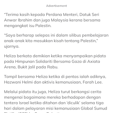
Advertisement
“Terima kasih kepada Perdana Menteri, Datuk Seri
Anwar Ibrahim dan juga Malaysia kerana bersama
mengangkat isu Palestin.
“Saya berharap selepas ini dalam silibus pembelajaran
anak-anak kita masukkan kisah tentang Palestin,”
ujarnya.
Heliza berkata demikian ketika menyampaikan pidato
pada Himpunan Solidariti Bersama Gaza di Axiata
Arena, Bukit Jalil pada Rabu.
Tampil bersama Heliza ketika di pentas ialah adiknya,
Hazwani Helmi dan aktivis kemanusiaan, Farah Lee.
Melalui pidato itu juga, Heliza turut berkongsi cerita
mengenai bagaimana mereka berhadapan dengan
tentera Israel ketika ditahan dan ‘diculik’ selama tiga
hari dalam pelayaran misi kemanusiaan Global Sumud