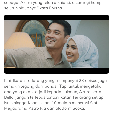
sebagai Azura yang telah dikhianti, dicurangi hampir
seluruh hidupnya,” kata Erysha.
Kini Ikatan Terlarang yang mempunyai 28 episod juga
semakin tegang dan ‘panas’. Tapi untuk mengetahui
apa yang akan terjadi kepada Lukman, Azura serta
Bella, jangan terlepas tonton Ikatan Terlarang setiap
Isnin hingga Khamis, jam 10 malam menerusi Slot
Megadrama Astro Ria dan platform Sooka.