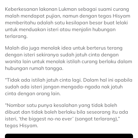
Keberkesanan lakonan Lukman sebagai suami curang
malah mendapat pujian, namun dengan tegas Hisyam
memberitahu adalah satu kesilapan besar buat lelaki
untuk menduakan isteri atau menjalin hubungan
terlarang.
Malah dia juga menolak idea untuk berterus terang
dengan isteri sekiranya sudah jatuh cinta dengan
wanita lain untuk menolak istilah curang berlaku dalam
hubungan rumah tangga.
“Tidak ada istilah jatuh cinta lagi. Dalam hal ini apabila
sudah ada isteri jangan mengada-ngada nak jatuh
cinta dengan orang lain.
“Nombor satu punya kesalahan yang tidak boleh
dibuat dan tidak boleh berlaku bila seseorang itu ada
isteri, ‘the biggest no-no ever’ (sangat terlarang),”
tegas Hisyam.