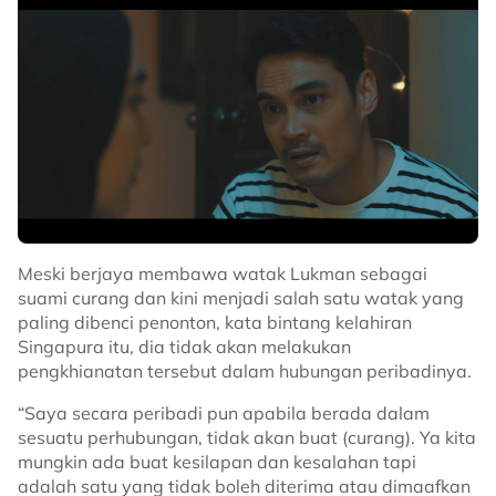
Meski berjaya membawa watak Lukman sebagai
suami curang dan kini menjadi salah satu watak yang
paling dibenci penonton, kata bintang kelahiran
Singapura itu, dia tidak akan melakukan
pengkhianatan tersebut dalam hubungan peribadinya.
“Saya secara peribadi pun apabila berada dalam
sesuatu perhubungan, tidak akan buat (curang). Ya kita
mungkin ada buat kesilapan dan kesalahan tapi
adalah satu yang tidak boleh diterima atau dimaafkan