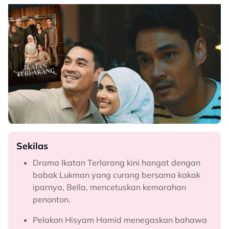
Sekilas
Drama Ikatan Terlarang kini hangat dengan
babak Lukman yang curang bersama kakak
iparnya, Bella, mencetuskan kemarahan
penonton.
Pelakon Hisyam Hamid menegaskan bahawa