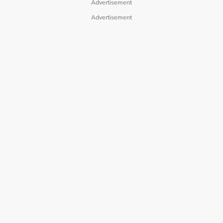
Advertisement
Advertisement