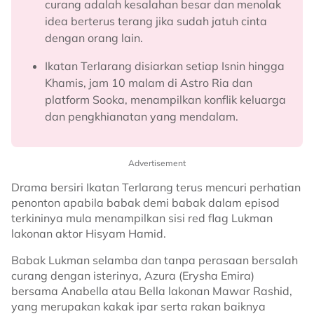
curang adalah kesalahan besar dan menolak
idea berterus terang jika sudah jatuh cinta
dengan orang lain.
Ikatan Terlarang disiarkan setiap Isnin hingga
Khamis, jam 10 malam di Astro Ria dan
platform Sooka, menampilkan konflik keluarga
dan pengkhianatan yang mendalam.
Advertisement
Drama bersiri Ikatan Terlarang terus mencuri perhatian
penonton apabila babak demi babak dalam episod
terkininya mula menampilkan sisi red flag Lukman
lakonan aktor Hisyam Hamid.
Babak Lukman selamba dan tanpa perasaan bersalah
curang dengan isterinya, Azura (Erysha Emira)
bersama Anabella atau Bella lakonan Mawar Rashid,
yang merupakan kakak ipar serta rakan baiknya