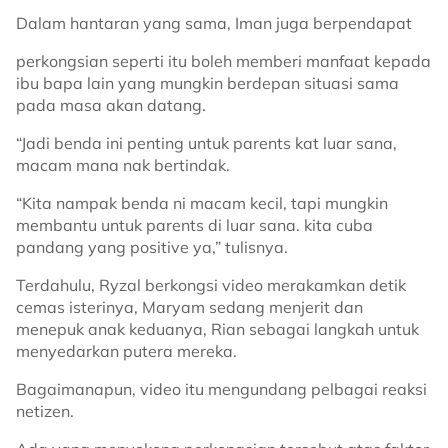
Dalam hantaran yang sama, Iman juga berpendapat
perkongsian seperti itu boleh memberi manfaat kepada
ibu bapa lain yang mungkin berdepan situasi sama
pada masa akan datang.
“Jadi benda ini penting untuk parents kat luar sana,
macam mana nak bertindak.
“Kita nampak benda ni macam kecil, tapi mungkin
membantu untuk parents di luar sana. kita cuba
pandang yang positive ya,” tulisnya.
Terdahulu, Ryzal berkongsi video merakamkan detik
cemas isterinya, Maryam sedang menjerit dan
menepuk anak keduanya, Rian sebagai langkah untuk
menyedarkan putera mereka.
Bagaimanapun, video itu mengundang pelbagai reaksi
netizen.