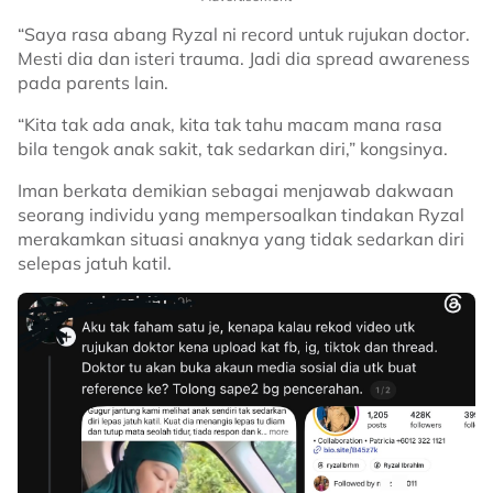
“Saya rasa abang Ryzal ni record untuk rujukan doctor.
Mesti dia dan isteri trauma. Jadi dia spread awareness
pada parents lain.
“Kita tak ada anak, kita tak tahu macam mana rasa
bila tengok anak sakit, tak sedarkan diri,” kongsinya.
Iman berkata demikian sebagai menjawab dakwaan
seorang individu yang mempersoalkan tindakan Ryzal
merakamkan situasi anaknya yang tidak sedarkan diri
selepas jatuh katil.