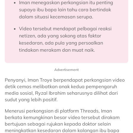
Iman menegaskan perkongsian itu penting
supaya ibu bapa lain tahu cara bertindak
dalam situasi kecemasan serupa.
Video tersebut mendapat pelbagai reaksi
netizen, ada yang sokong atas faktor
kesedaran, ada pula yang persoalkan
tindakan merakam dan muat naik.
Advertisement
Penyanyi, Iman Troye berpendapat perkongsian video
detik cemas melibatkan anak kedua pempengaruh
media sosial, Ryzal Ibrahim seharusnya dilihat dari
sudut yang lebih positif.
Menerusi perkongsian di platform Threads, Iman
berkata kemungkinan besar video tersebut dirakam
bertujuan sebagai rujukan kepada doktor selain
meningkatkan kesedaran dalam kalangan ibu bapa