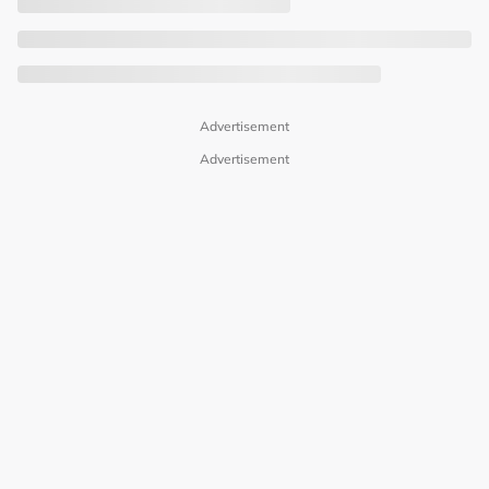
Advertisement
Advertisement