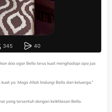
kan doa agar Bella terus kuat menghadapi apa jua
kuat ya. Moga Allah lindungi Bella dan keluarga,”
ai yang tersentuh dengan keikhlasan Bella.