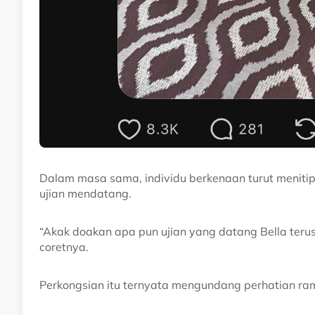
Dalam masa sama, individu berkenaan turut menitip
ujian mendatang.
“Akak doakan apa pun ujian yang datang Bella terus 
coretnya.
Perkongsian itu ternyata mengundang perhatian ram