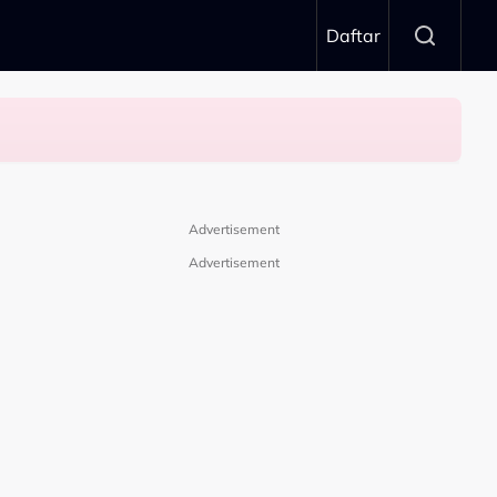
Daftar
Advertisement
Advertisement