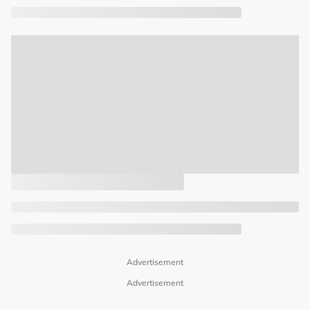
Advertisement
Advertisement