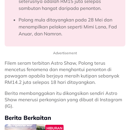
seterusnya adalah RM15 juta selepas
sambutan hangat daripada penonton.
Polong mula ditayangkan pada 28 Mei dan
menampilkan pelakon seperti Mimi Lana, Fad
Anuar, dan Namron.
Advertisement
Filem seram terbitan Astro Shaw, Polong terus
mencetus fenomena dan menghantui penonton di
pawagam apabila berjaya meraih kutipan sebanyak
RM14.2 juta selepas 18 hari ditayangkan.
Berita membanggakan itu dikongsikan sendiri Astro
Shaw menerusi perkongsian yang dibuat di Instagram
(IG).
Berita Berkaitan
HIBURAN