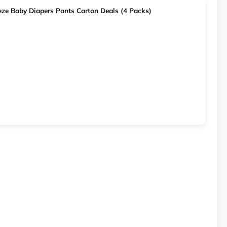
ze Baby Diapers Pants Carton Deals (4 Packs)