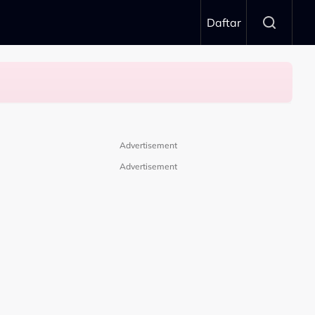
Daftar
Advertisement
Advertisement