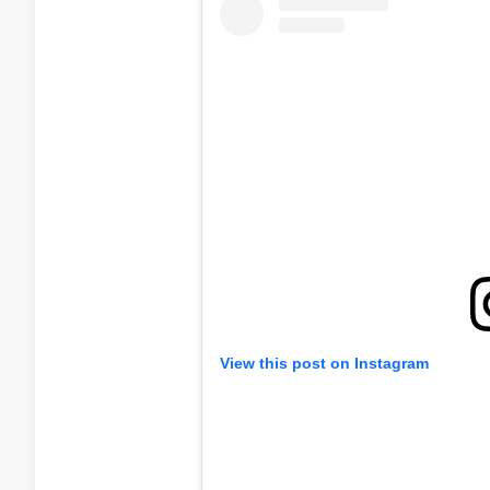
View this post on Instagram