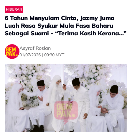
HIBURAN
6 Tahun Menyulam Cinta, Jazmy Juma
Luah Rasa Syukur Mula Fasa Baharu
Sebagai Suami - “Terima Kasih Kerana…”
Asyraf Roslan
01/07/2026 | 09:30 MYT