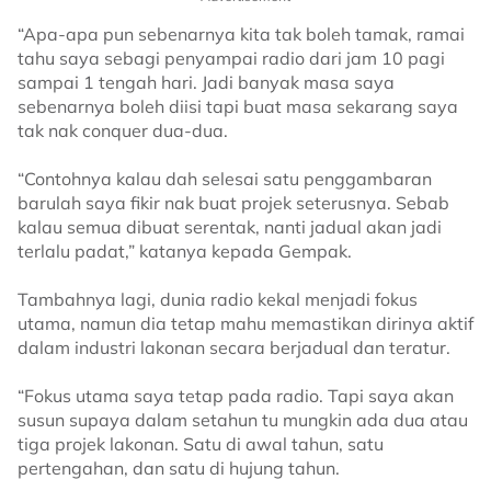
“Apa-apa pun sebenarnya kita tak boleh tamak, ramai
tahu saya sebagi penyampai radio dari jam 10 pagi
sampai 1 tengah hari. Jadi banyak masa saya
sebenarnya boleh diisi tapi buat masa sekarang saya
tak nak conquer dua-dua.
“Contohnya kalau dah selesai satu penggambaran
barulah saya fikir nak buat projek seterusnya. Sebab
kalau semua dibuat serentak, nanti jadual akan jadi
terlalu padat,” katanya kepada Gempak.
Tambahnya lagi, dunia radio kekal menjadi fokus
utama, namun dia tetap mahu memastikan dirinya aktif
dalam industri lakonan secara berjadual dan teratur.
“Fokus utama saya tetap pada radio. Tapi saya akan
susun supaya dalam setahun tu mungkin ada dua atau
tiga projek lakonan. Satu di awal tahun, satu
pertengahan, dan satu di hujung tahun.