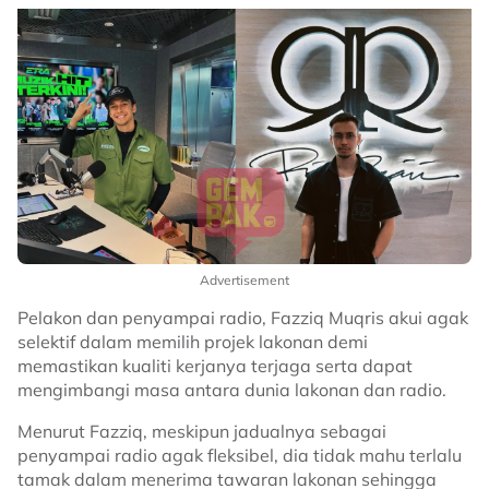
Advertisement
Pelakon dan penyampai radio, Fazziq Muqris akui agak
selektif dalam memilih projek lakonan demi
memastikan kualiti kerjanya terjaga serta dapat
mengimbangi masa antara dunia lakonan dan radio.
Menurut Fazziq, meskipun jadualnya sebagai
penyampai radio agak fleksibel, dia tidak mahu terlalu
tamak dalam menerima tawaran lakonan sehingga