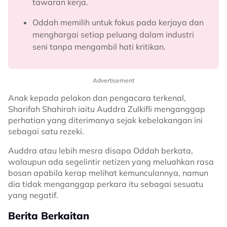
tawaran kerja.
Oddah memilih untuk fokus pada kerjaya dan
menghargai setiap peluang dalam industri
seni tanpa mengambil hati kritikan.
Advertisement
Anak kepada pelakon dan pengacara terkenal,
Sharifah Shahirah iaitu Auddra Zulkifli menganggap
perhatian yang diterimanya sejak kebelakangan ini
sebagai satu rezeki.
Auddra atau lebih mesra disapa Oddah berkata,
walaupun ada segelintir netizen yang meluahkan rasa
bosan apabila kerap melihat kemunculannya, namun
dia tidak menganggap perkara itu sebagai sesuatu
yang negatif.
Berita Berkaitan