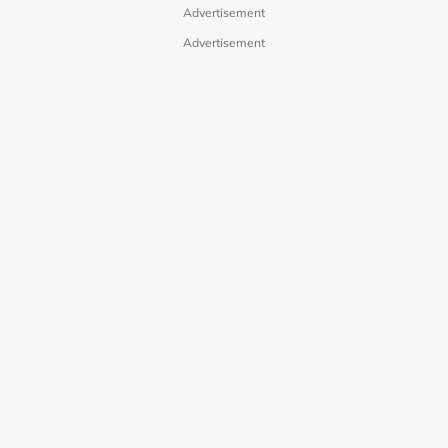
Advertisement
Advertisement