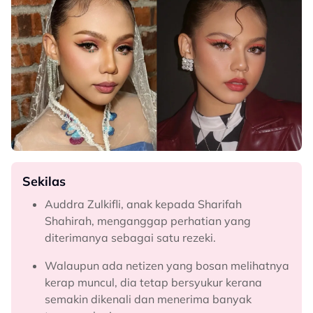
Sekilas
Auddra Zulkifli, anak kepada Sharifah
Shahirah, menganggap perhatian yang
diterimanya sebagai satu rezeki.
Walaupun ada netizen yang bosan melihatnya
kerap muncul, dia tetap bersyukur kerana
semakin dikenali dan menerima banyak