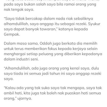
pada saya bukan salah saya bila ramai orang yang
nak tengok saya.
“Saya tidak bercakap dalam nada riak sebaliknya
alhamdulillah, saya anggap itu sebagai rezeki. Syukur
saya dapat banyak tawaran,” katanya kepada
Gempak.
Dalam masa sama, Oddah juga berkata dia memilih
untuk terus memberikan fokus kepada kerjaya selain
menghargai setiap peluang yang diberikan kepadanya
dalam industri seni.
“Alhamdulillah, ada juga orang yang kenal saya, dulu
saya tiada ini semua jadi tahun ini saya anggap rezeki
saya.
“Kalau ada yang tak suka saya tak mengapa, saya tak
ambil hati, kita juga tak boleh nak puaskan hati semua
orang,” ujarnya.