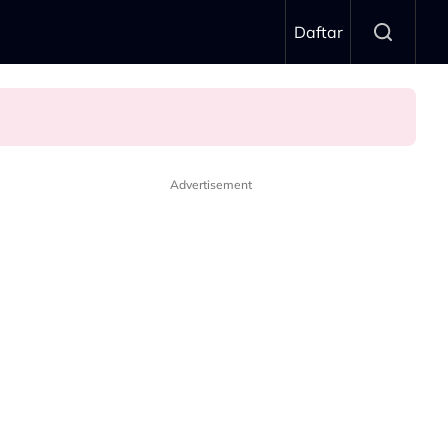
Daftar
Advertisement