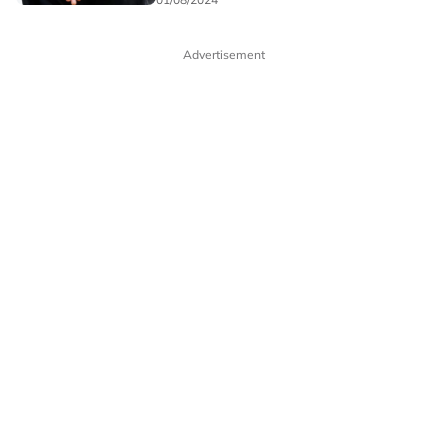
Advertisement