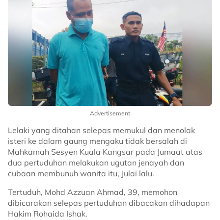
Advertisement
Lelaki yang ditahan selepas memukul dan menolak
isteri ke dalam gaung mengaku tidak bersalah di
Mahkamah Sesyen Kuala Kangsar pada Jumaat atas
dua pertuduhan melakukan ugutan jenayah dan
cubaan membunuh wanita itu, Julai lalu.
Tertuduh, Mohd Azzuan Ahmad, 39, memohon
dibicarakan selepas pertuduhan dibacakan dihadapan
Hakim Rohaida Ishak.