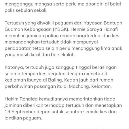
mengganggu mangsa serta perlu melapor diri di balai
polis sebulan sekali.
Tertuduh yang diwakili peguam dari Yayasan Bantuan
Guaman Kebangsaan (YBGK), Hennie Soraya Hanafi
memohon jaminan paling rendah bagi kedua-dua kes
memandangkan tertuduh tidak mempunyai
pendapatan tetap selain perlu menanggung lima anak
yang masih kecil dan bersekolah.
Katanya, tertuduh juga sanggup tinggal berasingan
selama tempoh kes berjalan dengan menetap di
kediaman ibunya di Baling, Kedah jauh dari rumah
perkahwinan pasangan itu di Machang, Kelantan.
Hakim Rohaida kemudiannya memerintahkan tiada
jaminan diberikan terhadap tertuduh dan menetapkan
19 September depan untuk sebutan semula kes dan
lantikan peguam.