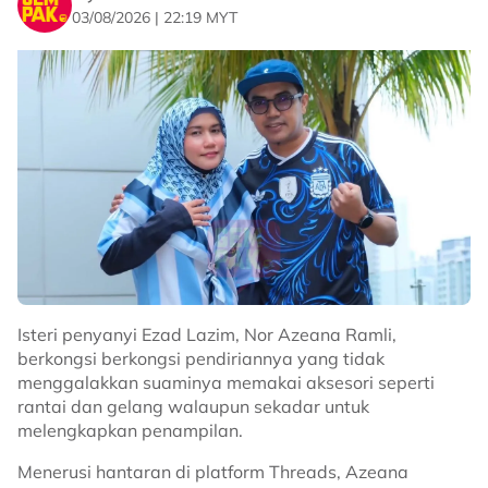
03/08/2026 | 22:19 MYT
Isteri penyanyi Ezad Lazim, Nor Azeana Ramli,
berkongsi berkongsi pendiriannya yang tidak
menggalakkan suaminya memakai aksesori seperti
rantai dan gelang walaupun sekadar untuk
melengkapkan penampilan.
Menerusi hantaran di platform Threads, Azeana