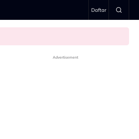
Daftar
Advertisement