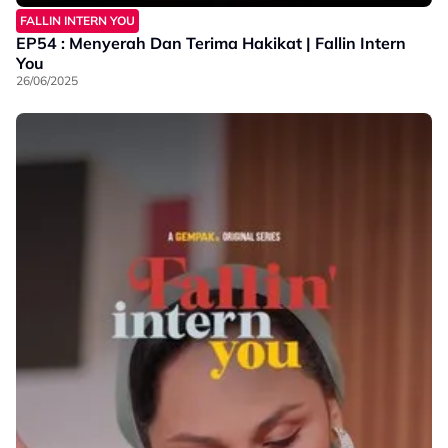
FALLIN INTERN YOU
EP54 : Menyerah Dan Terima Hakikat | Fallin Intern
You
26/06/2025