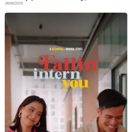
26/06/2025