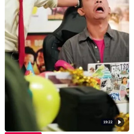
19:22