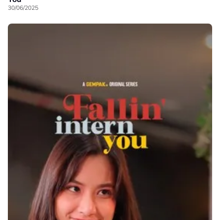
30/06/2025