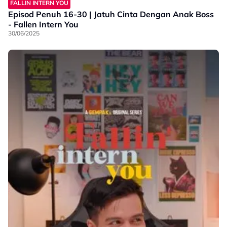
FALLIN INTERN YOU
Episod Penuh 16-30 | Jatuh Cinta Dengan Anak Boss
- Fallen Intern You
30/06/2025