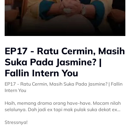
EP17 - Ratu Cermin, Masih
Suka Pada Jasmine? |
Fallin Intern You
EP17 - Ratu Cermin, Masih Suka Pada Jasmine? | Fallin
Intern You
Haih, memang drama orang have-have. Macam nilah
selalunya. Dah jadi ex tapi mak pulak suka dekat ex…
Stressnya!