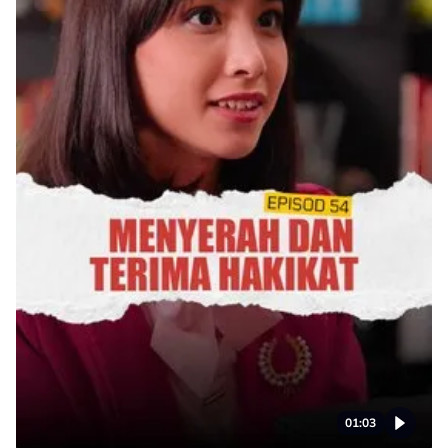
01:03