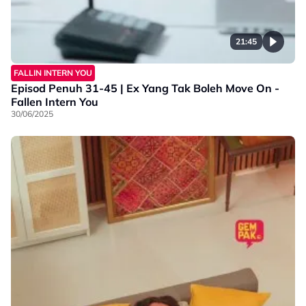
21:45
FALLIN INTERN YOU
Episod Penuh 31-45 | Ex Yang Tak Boleh Move On -
Fallen Intern You
30/06/2025