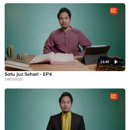
14:45
Satu Juz Sehari - EP4
14/02/2022