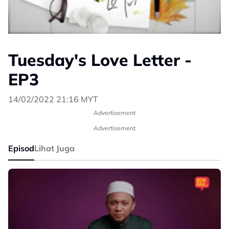
Tuesday's Love Letter -
EP3
14/02/2022 21:16 MYT
Advertisement
Advertisement
Episod
Lihat Juga