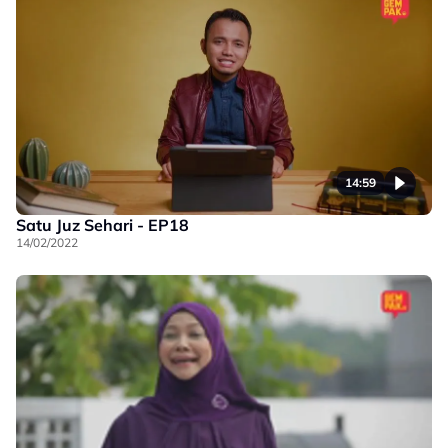
14:59
Satu Juz Sehari - EP18
14/02/2022