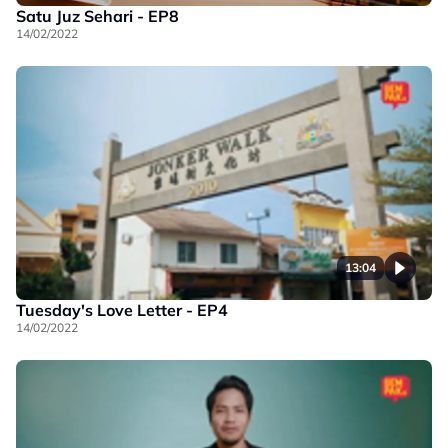
Satu Juz Sehari - EP8
14/02/2022
13:04
Tuesday's Love Letter - EP4
14/02/2022