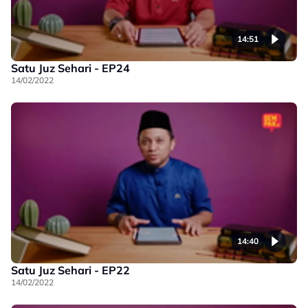
14:51
Satu Juz Sehari - EP24
14/02/2022
14:40
Satu Juz Sehari - EP22
14/02/2022