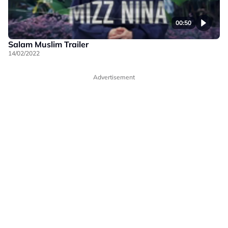
00:50
Salam Muslim Trailer
14/02/2022
Advertisement