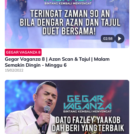
02:58
GEGAR VAGANZA 8
Gegar Vaganza 8 | Azan Scan & Tajul | Malam
Semakin Dingin - Minggu 6
15/02/2022