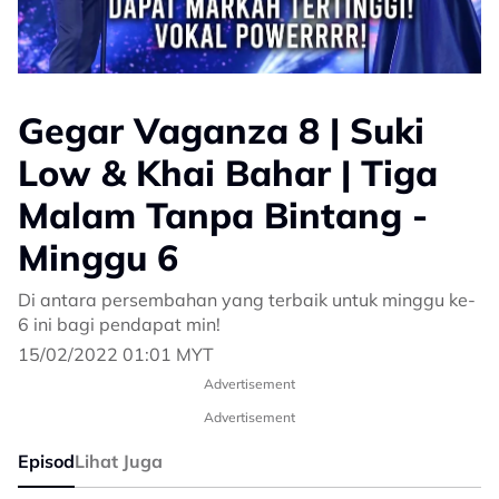
Gegar Vaganza 8 | Suki
Low & Khai Bahar | Tiga
Malam Tanpa Bintang -
Minggu 6
Di antara persembahan yang terbaik untuk minggu ke-
6 ini bagi pendapat min!
15/02/2022 01:01 MYT
Advertisement
Advertisement
Episod
Lihat Juga