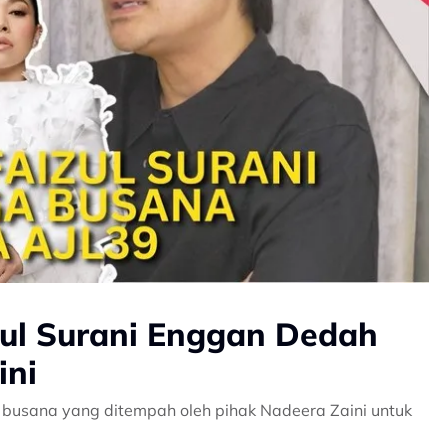
ul Surani Enggan Dedah
ini
a busana yang ditempah oleh pihak Nadeera Zaini untuk