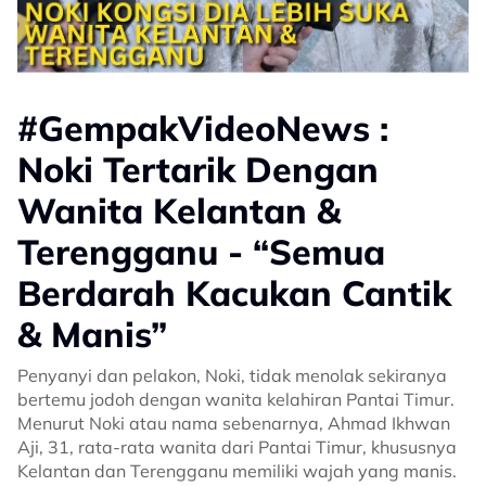
#GempakVideoNews :
Noki Tertarik Dengan
Wanita Kelantan &
Terengganu - “Semua
Berdarah Kacukan Cantik
& Manis”
Penyanyi dan pelakon, Noki, tidak menolak sekiranya
bertemu jodoh dengan wanita kelahiran Pantai Timur.
Menurut Noki atau nama sebenarnya, Ahmad Ikhwan
Aji, 31, rata-rata wanita dari Pantai Timur, khususnya
Kelantan dan Terengganu memiliki wajah yang manis.