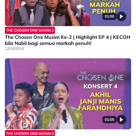
01:00
THE CHOSEN ONE MUSIM 2
The Chosen One Musim Ke-2 | Highlight EP 4 | KECOH
bila Nabil bagi semua markah penuh!
12/10/2024
01:05
THE CHOSEN ONE MUSIM 2