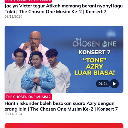
Jaclyn Victor tegur Atikah memang berani nyanyi lagu
Tokti | The Chosen One Musim Ke-2 | Konsert 7
03/11/2024
01:24
THE CHOSEN ONE MUSIM 2
Harith Iskander boleh bezakan suara Azry dengan
orang lain | The Chosen One Musim Ke-2 | Konsert 7
03/11/2024