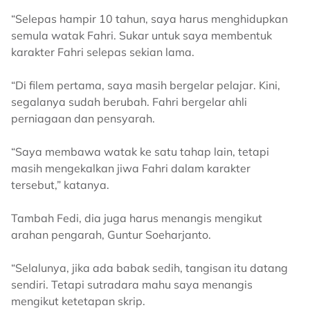
“Selepas hampir 10 tahun, saya harus menghidupkan
semula watak Fahri. Sukar untuk saya membentuk
karakter Fahri selepas sekian lama.
“Di filem pertama, saya masih bergelar pelajar. Kini,
segalanya sudah berubah. Fahri bergelar ahli
perniagaan dan pensyarah.
“Saya membawa watak ke satu tahap lain, tetapi
masih mengekalkan jiwa Fahri dalam karakter
tersebut,” katanya.
Tambah Fedi, dia juga harus menangis mengikut
arahan pengarah, Guntur Soeharjanto.
“Selalunya, jika ada babak sedih, tangisan itu datang
sendiri. Tetapi sutradara mahu saya menangis
mengikut ketetapan skrip.