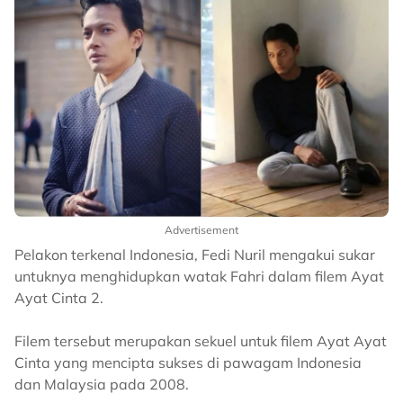
Advertisement
Pelakon terkenal Indonesia, Fedi Nuril mengakui sukar
untuknya menghidupkan watak Fahri dalam filem Ayat
Ayat Cinta 2.
Filem tersebut merupakan sekuel untuk filem Ayat Ayat
Cinta yang mencipta sukses di pawagam Indonesia
dan Malaysia pada 2008.