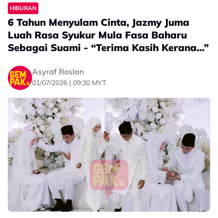
HIBURAN
6 Tahun Menyulam Cinta, Jazmy Juma
Luah Rasa Syukur Mula Fasa Baharu
Sebagai Suami - “Terima Kasih Kerana…”
Asyraf Roslan
01/07/2026 | 09:30 MYT