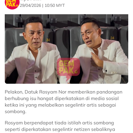
29/04/2026 | 10:50 MYT
Pelakon, Datuk Rosyam Nor memberikan pandangan
berhubung isu hangat diperkatakan di media sosial
ketika ini yang melabelkan segelintir artis sebagai
sombong.
Rosyam berpendapat tiada istilah artis sombong
seperti diperkatakan segelintir netizen sebaliknya