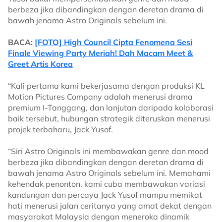
berbeza jika dibandingkan dengan deretan drama di
bawah jenama Astro Originals sebelum ini.
BACA:
[FOTO] High Council Cipta Fenomena Sesi
Finale Viewing Party Meriah! Dah Macam Meet &
Greet Artis Korea
“Kali pertama kami bekerjasama dengan produksi KL
Motion Pictures Company adalah menerusi drama
premium I-Tanggang, dan lanjutan daripada kolaborasi
baik tersebut, hubungan strategik diteruskan menerusi
projek terbaharu, Jack Yusof.
“Siri Astro Originals ini membawakan genre dan mood
berbeza jika dibandingkan dengan deretan drama di
bawah jenama Astro Originals sebelum ini. Memahami
kehendak penonton, kami cuba membawakan variasi
kandungan dan percaya Jack Yusof mampu memikat
hati menerusi jalan ceritanya yang amat dekat dengan
masyarakat Malaysia dengan meneroka dinamik