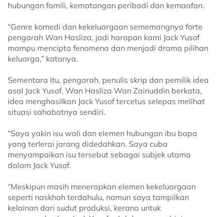
hubungan famili, kematangan peribadi dan kemaafan.
“Genre komedi dan kekeluargaan sememangnya forte
pengarah Wan Hasliza, jadi harapan kami Jack Yusof
mampu mencipta fenomena dan menjadi drama pilihan
keluarga,” katanya.
Sementara itu, pengarah, penulis skrip dan pemilik idea
asal Jack Yusof, Wan Hasliza Wan Zainuddin berkata,
idea menghasilkan Jack Yusof tercetus selepas melihat
situasi sahabatnya sendiri.
“Saya yakin isu wali dan elemen hubungan ibu bapa
yang terlerai jarang didedahkan. Saya cuba
menyampaikan isu tersebut sebagai subjek utama
dalam Jack Yusof.
“Meskipun masih menerapkan elemen kekeluargaan
seperti naskhah terdahulu, namun saya tampilkan
kelainan dari sudut produksi, kerana untuk