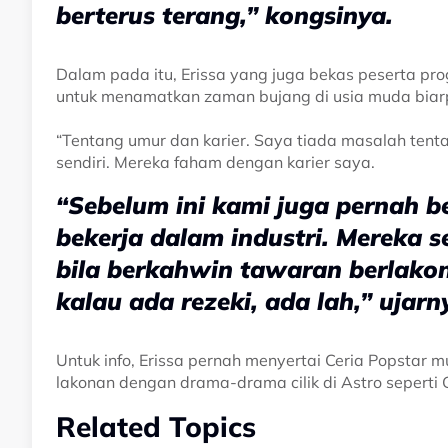
berterus terang,” kongsinya.
Dalam pada itu, Erissa yang juga bekas peserta prog
untuk menamatkan zaman bujang di usia muda biarp
“Tentang umur dan karier. Saya tiada masalah tenta
sendiri. Mereka faham dengan karier saya.
“Sebelum ini kami juga pernah b
bekerja dalam industri. Mereka s
bila berkahwin tawaran berlakon
kalau ada rezeki, ada lah,” ujarny
Untuk info, Erissa pernah menyertai Ceria Popstar
lakonan dengan drama-drama cilik di Astro seperti
Related Topics