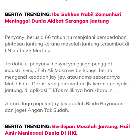
BERITA TRENDING:
Ibu Sahkan Nabil Zamanhuri
Meninggal Dunia Akibat Serangan Jantung
Penyanyi berusia 66 tahun itu menjalani pembedahan
pintasan jantung kerana masalah jantung tersumbat di
IJN pada 23 Mei lalu.
Terdahulu, penyanyi nasyid yang juga penggiat
industri seni, Cheb Ali Masrawi berkongsi berita
mengenai keadaan Jay Jay, atau nama sebenarnya
Mohd Fauzi Darus, yang dirawat di IJN kerana penyakit
jantung, di aplikasi TikTok miliknya baru-baru ini.
Antara lagu popular Jay Jay adalah Rindu Bayangan
dan Joget Angan Tak Sudah.
BERITA TRENDING:
Berdepan Masalah Jantung, Hail
Amir Meninggal Dunia Di HKL