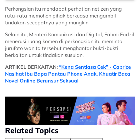
Perkongsian itu mendapat perhatian netizen yang
rata-rata memohon pihak berkuasa mengambil
tindakan secepatnya yang mungkin.
Selain itu, Menteri Komunikasi dan Digital, Fahmi Fadzil
menerusi ruang komen di perkongsian itu meminta
jurufoto wanita tersebut menghantar bukti-bukti
berkaitan untuk tindakan susulan.
ARTIKEL BERKAITAN:
“Kena Sentiasa Cek” - Caprice
Nasihat Ibu Bapa Pantau Phone Anak, Khuatir Baca
Novel Online Berunsur Seksual
Related Topics