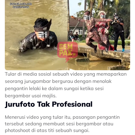
Tular di media sosial sebuah video yang memaparkan
seorang jurugambar bergurau dengan menolak
pengantin lelaki ke dalam sungai ketika sesi
bergambar usai majlis.
Jurufoto Tak Profesional
Menerusi video yang tular itu, pasangan pengantin
tersebut sedang membuat sesi bergambar atau
photoshoot di atas titi sebuah sungai.