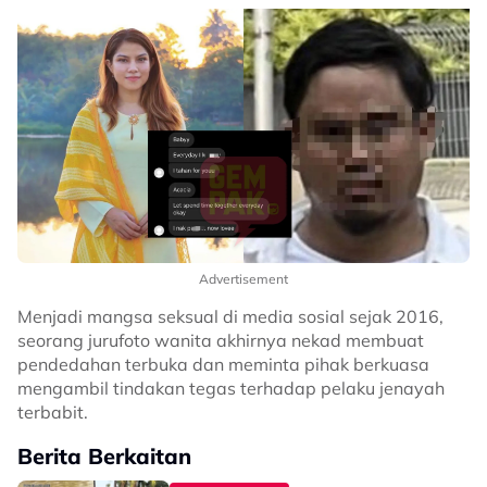
Advertisement
Menjadi mangsa seksual di media sosial sejak 2016,
seorang jurufoto wanita akhirnya nekad membuat
pendedahan terbuka dan meminta pihak berkuasa
mengambil tindakan tegas terhadap pelaku jenayah
terbabit.
Berita Berkaitan