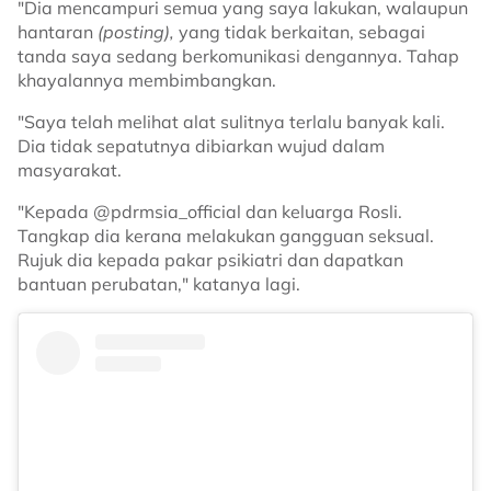
"Dia mencampuri semua yang saya lakukan, walaupun
hantaran
(posting),
yang tidak berkaitan, sebagai
tanda saya sedang berkomunikasi dengannya. Tahap
khayalannya membimbangkan.
"Saya telah melihat alat sulitnya terlalu banyak kali.
Dia tidak sepatutnya dibiarkan wujud dalam
masyarakat.
"Kepada @pdrmsia_official dan keluarga Rosli.
Tangkap dia kerana melakukan gangguan seksual.
Rujuk dia kepada pakar psikiatri dan dapatkan
bantuan perubatan," katanya lagi.