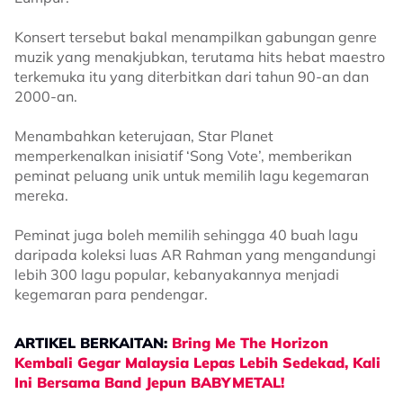
Konsert tersebut bakal menampilkan gabungan genre
muzik yang menakjubkan, terutama hits hebat maestro
terkemuka itu yang diterbitkan dari tahun 90-an dan
2000-an.
Menambahkan keterujaan, Star Planet
memperkenalkan inisiatif ‘Song Vote’, memberikan
peminat peluang unik untuk memilih lagu kegemaran
mereka.
Peminat juga boleh memilih sehingga 40 buah lagu
daripada koleksi luas AR Rahman yang mengandungi
lebih 300 lagu popular, kebanyakannya menjadi
kegemaran para pendengar.
ARTIKEL BERKAITAN:
Bring Me The Horizon
Kembali Gegar Malaysia Lepas Lebih Sedekad, Kali
Ini Bersama Band Jepun BABYMETAL!