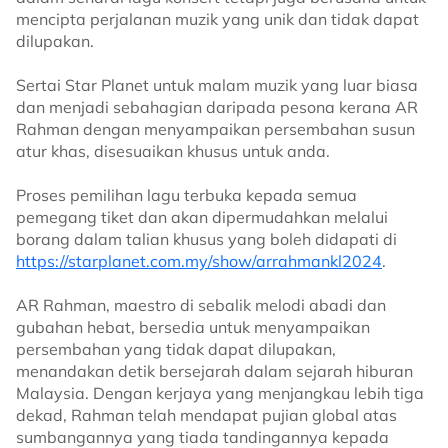
mencipta perjalanan muzik yang unik dan tidak dapat
dilupakan.
Sertai Star Planet untuk malam muzik yang luar biasa
dan menjadi sebahagian daripada pesona kerana AR
Rahman dengan menyampaikan persembahan susun
atur khas, disesuaikan khusus untuk anda.
Proses pemilihan lagu terbuka kepada semua
pemegang tiket dan akan dipermudahkan melalui
borang dalam talian khusus yang boleh didapati di
https://starplanet.com.my/show/arrahmankl2024
.
AR Rahman, maestro di sebalik melodi abadi dan
gubahan hebat, bersedia untuk menyampaikan
persembahan yang tidak dapat dilupakan,
menandakan detik bersejarah dalam sejarah hiburan
Malaysia. Dengan kerjaya yang menjangkau lebih tiga
dekad, Rahman telah mendapat pujian global atas
sumbangannya yang tiada tandingannya kepada