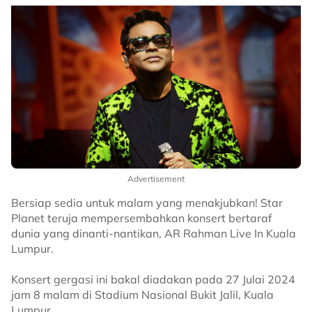
Advertisement
Bersiap sedia untuk malam yang menakjubkan! Star
Planet teruja mempersembahkan konsert bertaraf
dunia yang dinanti-nantikan, AR Rahman Live In Kuala
Lumpur.
Konsert gergasi ini bakal diadakan pada 27 Julai 2024
jam 8 malam di Stadium Nasional Bukit Jalil, Kuala
Lumpur.