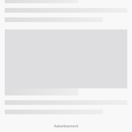
Advertisement