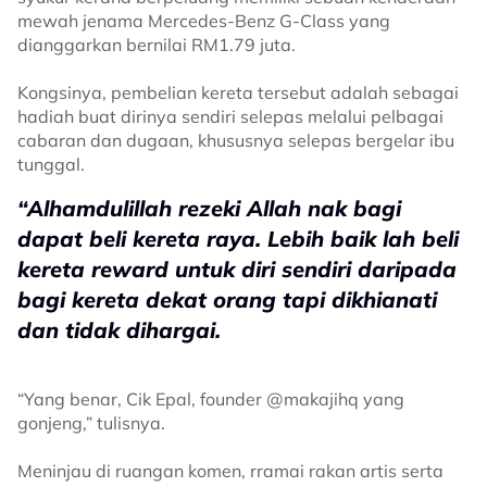
mewah jenama Mercedes-Benz G-Class yang
dianggarkan bernilai RM1.79 juta.
Kongsinya, pembelian kereta tersebut adalah sebagai
hadiah buat dirinya sendiri selepas melalui pelbagai
cabaran dan dugaan, khususnya selepas bergelar ibu
tunggal.
“Alhamdulillah rezeki Allah nak bagi
dapat beli kereta raya. Lebih baik lah beli
kereta reward untuk diri sendiri daripada
bagi kereta dekat orang tapi dikhianati
dan tidak dihargai.
“Yang benar, Cik Epal, founder @makajihq yang
gonjeng,” tulisnya.
Meninjau di ruangan komen, rramai rakan artis serta