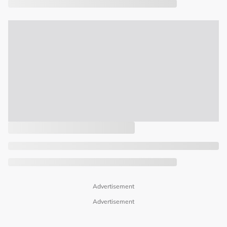
Advertisement
Advertisement