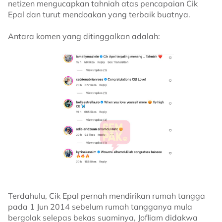
netizen mengucapkan tahniah atas pencapaian Cik
Epal dan turut mendoakan yang terbaik buatnya.
Antara komen yang ditinggalkan adalah:
Terdahulu, Cik Epal pernah mendirikan rumah tangga
pada 1 Jun 2014 sebelum rumah tangganya mula
bergolak selepas bekas suaminya, Jofliam didakwa