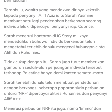
bermasalah.
Terdahulu, wanita yang mendakwa dirinya kekasih
kepada penyanyi, Aliff Aziz iaitu Sarah Yasmine
membuat satu lagi pendedahan berkenaan seorang
individu lelaki dipercayai penyanyi rap, Caprice.
Sarah menerusi hantaran di IG Story miliknya
mendedahkan bahawa individu berkenaan telah
mengetahui terlebih dahulu mengenai hubungan cinta
Aliff dan Ruhainies.
Tidak cukup dengan itu, Sarah juga turut memberikan
gambaran seolah-olah perjuangan individu tersebut
terhadap Palestine hanya demi konten semata-mata.
Sarah terlebih dahulu telah membuat pendedahan
dengan berkongsi beberapa paparan skrin perbualan
antara ‘NRF’ dipercayai aktres Ruhainies dan penyanyi
Aliff Aziz.
Menerusi perbualan NRF itu juga, nama ‘Emma’ dan