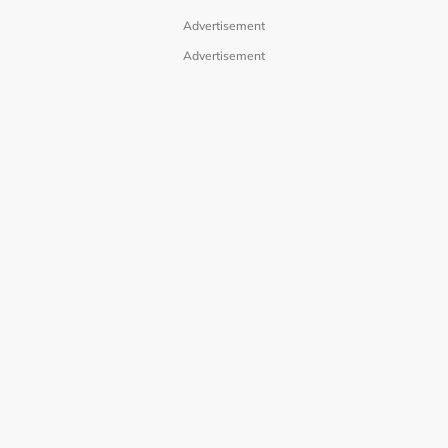
Advertisement
Advertisement