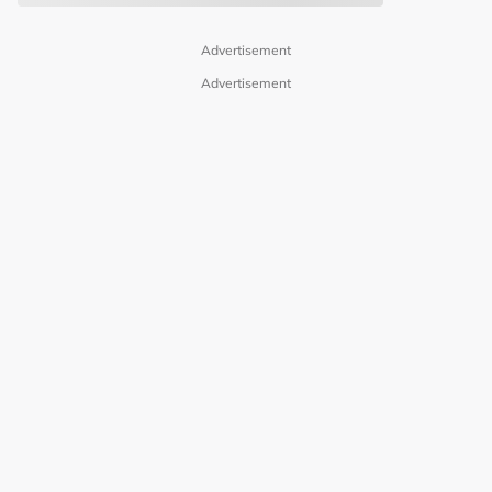
Advertisement
Advertisement