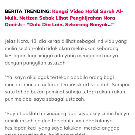
BERITA TRENDING:
Kongsi Video Hafal Surah Al-
Mulk, Netizen Sebak Lihat Penghijrahan Nora
Danish - “Dulu Dia Lain, Sekarang Banyak...”
Jelas Nora, 43, dia kerap dilihat sebagai individu yang
mulia seolah-olah tidak akan melakukan sebarang
kesilapan lagi hingga ada yang menggelarkannya
dengan panggilan ustazah.
"Ya, saya akui agak tertekan apabila orang bagi
macam-macam gelaran termasuk artis contoh. Sampai
satu tahap bukan peminat sahaja tetapi rakan-rakan
pun melabel saya sebagai ustazah.
"Saya tidaklah tersinggung dan saya okey cuma hanya
aminkan sahaja doa tersebut cuma adakalanya
kesilapan kecil yang saya lakukan, mereka anggap