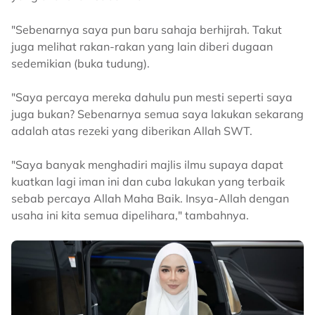
"Sebenarnya saya pun baru sahaja berhijrah. Takut
juga melihat rakan-rakan yang lain diberi dugaan
sedemikian (buka tudung).
"Saya percaya mereka dahulu pun mesti seperti saya
juga bukan? Sebenarnya semua saya lakukan sekarang
adalah atas rezeki yang diberikan Allah SWT.
"Saya banyak menghadiri majlis ilmu supaya dapat
kuatkan lagi iman ini dan cuba lakukan yang terbaik
sebab percaya Allah Maha Baik. Insya-Allah dengan
usaha ini kita semua dipelihara," tambahnya.