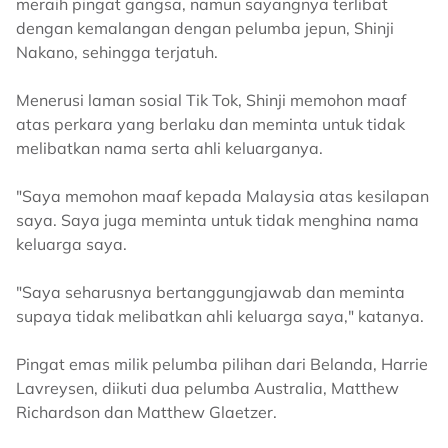
meraih pingat gangsa, namun sayangnya terlibat
dengan kemalangan dengan pelumba jepun, Shinji
Nakano, sehingga terjatuh.
Menerusi laman sosial Tik Tok, Shinji memohon maaf
atas perkara yang berlaku dan meminta untuk tidak
melibatkan nama serta ahli keluarganya.
"Saya memohon maaf kepada Malaysia atas kesilapan
saya. Saya juga meminta untuk tidak menghina nama
keluarga saya.
"Saya seharusnya bertanggungjawab dan meminta
supaya tidak melibatkan ahli keluarga saya," katanya.
Pingat emas milik pelumba pilihan dari Belanda, Harrie
Lavreysen, diikuti dua pelumba Australia, Matthew
Richardson dan Matthew Glaetzer.