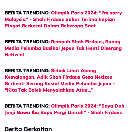
BERITA TRENDING:
Olimpik Paris 2024: "I'm sorry
Malaysia" - Shah Firdaus Sukar Terima Impian
Pingat Berkecai Dalam Beberapa Saat
BERITA TRENDING:
Rempuh Shah Firdaus, Ruang
Media Pelumba Basikal Jepun Tak Henti Diserang
Netizen!
BERITA TRENDING:
Sebak Lihat Abang
Kemalangan, Adik Shah Firdaus Gesa Netizen
Berhenti Serang Sosial Media Pelumba Jepun -
“Kita Tak Boleh Menyalahkan Atau…”
BERITA TRENDING:
Olimpik Paris 2024: "Saya Dah
Janji Bawa Ibu Bapa Pergi Umrah" - Shah Firdaus
Berita Berkaitan