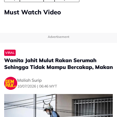
Must Watch Video
Advertisement
VIRAL
Wanita Jahit Mulut Rakan Serumah
Sehingga Tidak Mampu Bercakap, Makan
Maliah Surip
10/07/2026 | 06:46 MYT