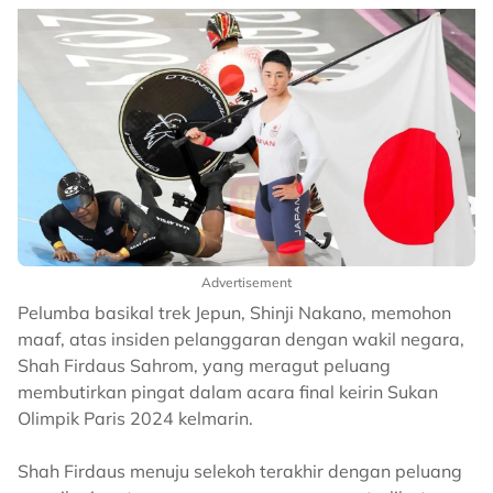
Advertisement
Pelumba basikal trek Jepun, Shinji Nakano, memohon
maaf, atas insiden pelanggaran dengan wakil negara,
Shah Firdaus Sahrom, yang meragut peluang
membutirkan pingat dalam acara final keirin Sukan
Olimpik Paris 2024 kelmarin.
Shah Firdaus menuju selekoh terakhir dengan peluang