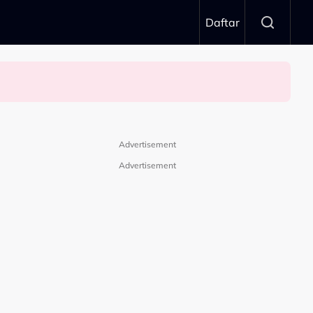
Daftar
Advertisement
Advertisement