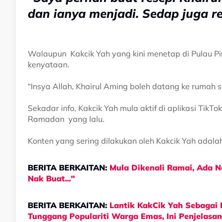
dan ianya menjadi. Sedap juga re
Walaupun Kakcik Yah yang kini menetap di Pulau Pi
kenyataan.
“Insya Allah, Khairul Aming boleh datang ke rumah s
Sekadar info, Kakcik Yah mula aktif di aplikasi TikT
Ramadan yang lalu.
Konten yang sering dilakukan oleh Kakcik Yah ada
BERITA BERKAITAN:
Mula Dikenali Ramai, Ada N
Nak Buat..."
BERITA BERKAITAN:
Lantik KakCik Yah Sebagai
Tunggang Populariti Warga Emas, Ini Penjelasan