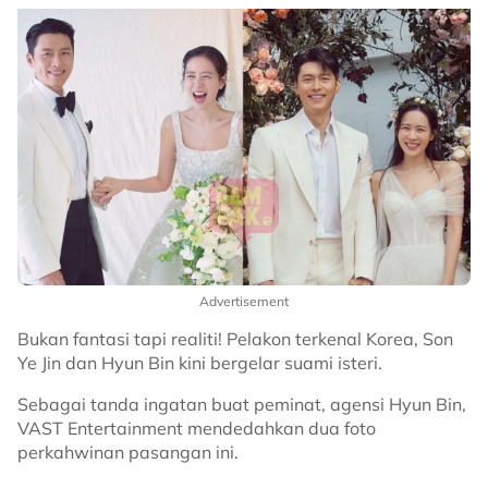
Advertisement
Bukan fantasi tapi realiti! Pelakon terkenal Korea, Son
Ye Jin dan Hyun Bin kini bergelar suami isteri.
Sebagai tanda ingatan buat peminat, agensi Hyun Bin,
VAST Entertainment mendedahkan dua foto
perkahwinan pasangan ini.