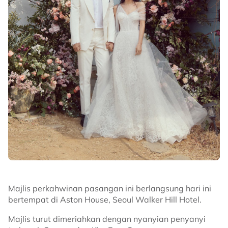
Majlis perkahwinan pasangan ini berlangsung hari ini
bertempat di Aston House, Seoul Walker Hill Hotel.
Majlis turut dimeriahkan dengan nyanyian penyanyi