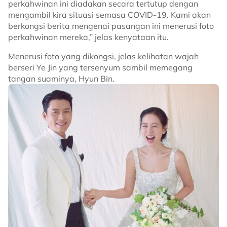
perkahwinan ini diadakan secara tertutup dengan
mengambil kira situasi semasa COVID-19. Kami akan
berkongsi berita mengenai pasangan ini menerusi foto
perkahwinan mereka,” jelas kenyataan itu.
Menerusi foto yang dikongsi, jelas kelihatan wajah
berseri Ye Jin yang tersenyum sambil memegang
tangan suaminya, Hyun Bin.