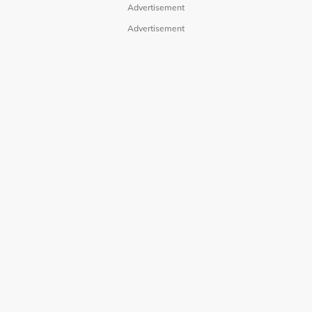
Advertisement
Advertisement