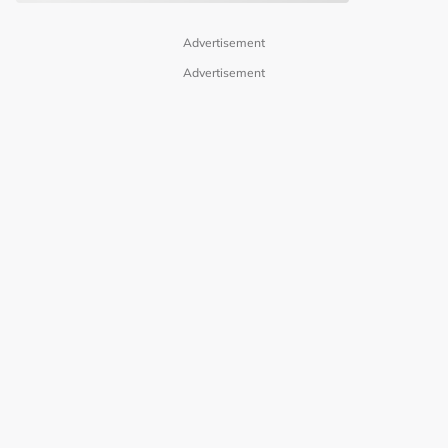
Advertisement
Advertisement