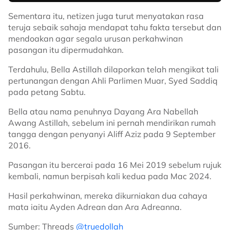
Sementara itu, netizen juga turut menyatakan rasa
teruja sebaik sahaja mendapat tahu fakta tersebut dan
mendoakan agar segala urusan perkahwinan
pasangan itu dipermudahkan.
Terdahulu, Bella Astillah dilaporkan telah mengikat tali
pertunangan dengan Ahli Parlimen Muar, Syed Saddiq
pada petang Sabtu.
Bella atau nama penuhnya Dayang Ara Nabellah
Awang Astillah, sebelum ini pernah mendirikan rumah
tangga dengan penyanyi Aliff Aziz pada 9 September
2016.
Pasangan itu bercerai pada 16 Mei 2019 sebelum rujuk
kembali, namun berpisah kali kedua pada Mac 2024.
Hasil perkahwinan, mereka dikurniakan dua cahaya
mata iaitu Ayden Adrean dan Ara Adreanna.
Sumber: Threads
@truedollah