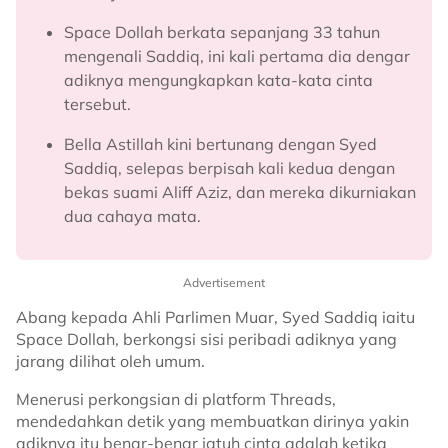
Space Dollah berkata sepanjang 33 tahun
mengenali Saddiq, ini kali pertama dia dengar
adiknya mengungkapkan kata-kata cinta
tersebut.
Bella Astillah kini bertunang dengan Syed
Saddiq, selepas berpisah kali kedua dengan
bekas suami Aliff Aziz, dan mereka dikurniakan
dua cahaya mata.
Advertisement
Abang kepada Ahli Parlimen Muar, Syed Saddiq iaitu
Space Dollah, berkongsi sisi peribadi adiknya yang
jarang dilihat oleh umum.
Menerusi perkongsian di platform Threads,
mendedahkan detik yang membuatkan dirinya yakin
adiknya itu benar-benar jatuh cinta adalah ketika