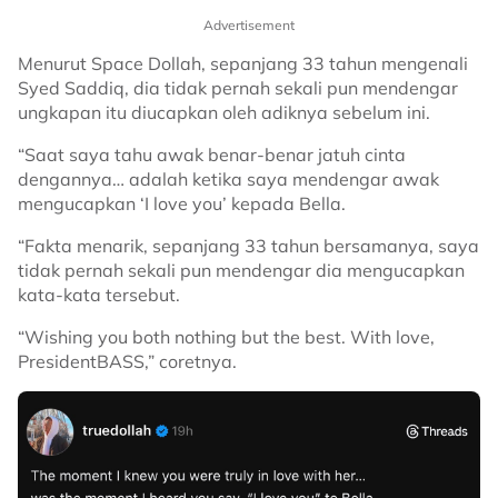
Advertisement
Menurut Space Dollah, sepanjang 33 tahun mengenali
Syed Saddiq, dia tidak pernah sekali pun mendengar
ungkapan itu diucapkan oleh adiknya sebelum ini.
“Saat saya tahu awak benar-benar jatuh cinta
dengannya… adalah ketika saya mendengar awak
mengucapkan ‘I love you’ kepada Bella.
“Fakta menarik, sepanjang 33 tahun bersamanya, saya
tidak pernah sekali pun mendengar dia mengucapkan
kata-kata tersebut.
“Wishing you both nothing but the best. With love,
PresidentBASS,” coretnya.