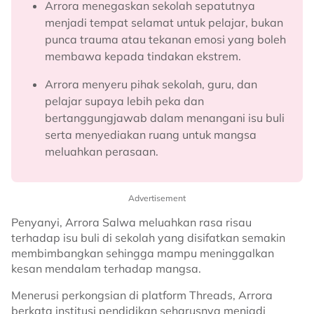
Arrora menegaskan sekolah sepatutnya
menjadi tempat selamat untuk pelajar, bukan
punca trauma atau tekanan emosi yang boleh
membawa kepada tindakan ekstrem.
Arrora menyeru pihak sekolah, guru, dan
pelajar supaya lebih peka dan
bertanggungjawab dalam menangani isu buli
serta menyediakan ruang untuk mangsa
meluahkan perasaan.
Advertisement
Penyanyi, Arrora Salwa meluahkan rasa risau
terhadap isu buli di sekolah yang disifatkan semakin
membimbangkan sehingga mampu meninggalkan
kesan mendalam terhadap mangsa.
Menerusi perkongsian di platform Threads, Arrora
berkata institusi pendidikan seharusnya menjadi