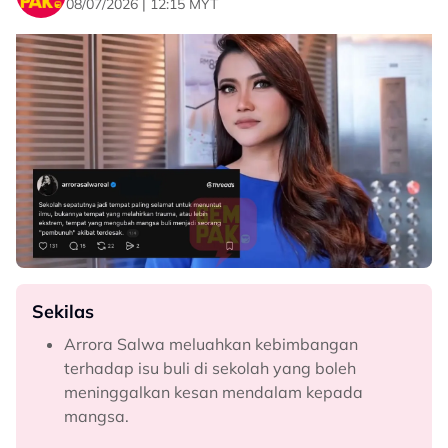
08/07/2026 | 12:15 MYT
Sekilas
Arrora Salwa meluahkan kebimbangan
terhadap isu buli di sekolah yang boleh
meninggalkan kesan mendalam kepada
mangsa.