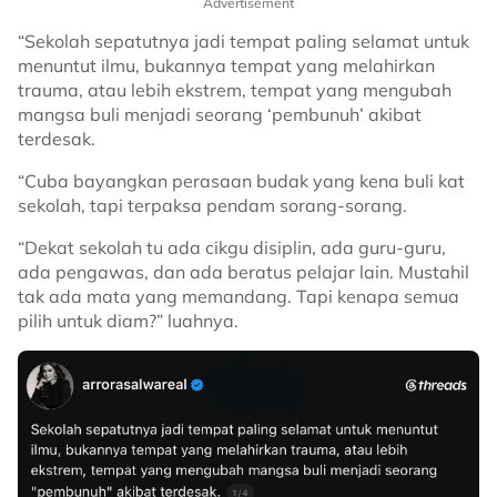
Advertisement
“Sekolah sepatutnya jadi tempat paling selamat untuk
menuntut ilmu, bukannya tempat yang melahirkan
trauma, atau lebih ekstrem, tempat yang mengubah
mangsa buli menjadi seorang ‘pembunuh’ akibat
terdesak.
“Cuba bayangkan perasaan budak yang kena buli kat
sekolah, tapi terpaksa pendam sorang-sorang.
“Dekat sekolah tu ada cikgu disiplin, ada guru-guru,
ada pengawas, dan ada beratus pelajar lain. Mustahil
tak ada mata yang memandang. Tapi kenapa semua
pilih untuk diam?” luahnya.