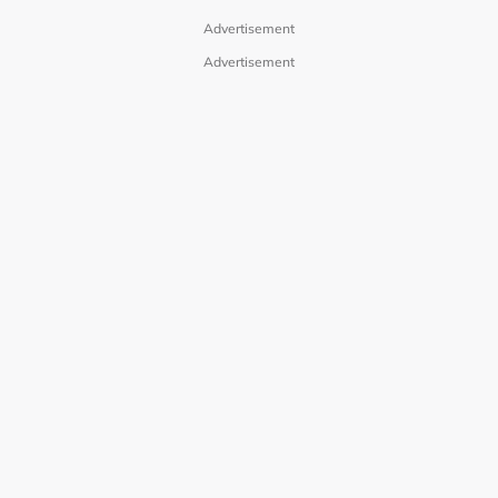
Advertisement
Advertisement