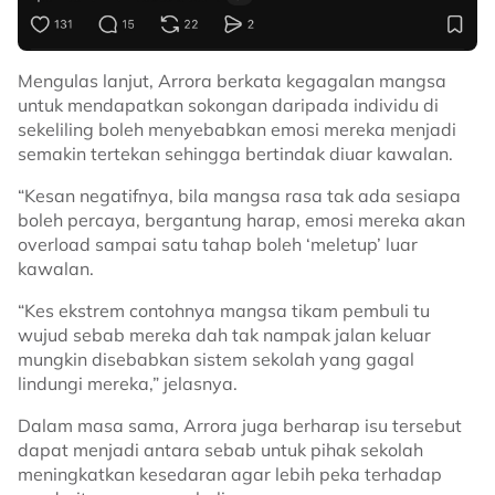
Mengulas lanjut, Arrora berkata kegagalan mangsa
untuk mendapatkan sokongan daripada individu di
sekeliling boleh menyebabkan emosi mereka menjadi
semakin tertekan sehingga bertindak diuar kawalan.
“Kesan negatifnya, bila mangsa rasa tak ada sesiapa
boleh percaya, bergantung harap, emosi mereka akan
overload sampai satu tahap boleh ‘meletup’ luar
kawalan.
“Kes ekstrem contohnya mangsa tikam pembuli tu
wujud sebab mereka dah tak nampak jalan keluar
mungkin disebabkan sistem sekolah yang gagal
lindungi mereka,” jelasnya.
Dalam masa sama, Arrora juga berharap isu tersebut
dapat menjadi antara sebab untuk pihak sekolah
meningkatkan kesedaran agar lebih peka terhadap