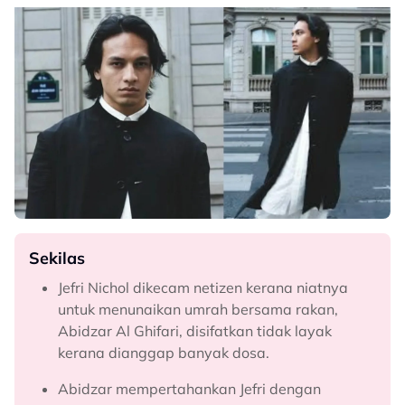
Sekilas
Jefri Nichol dikecam netizen kerana niatnya
untuk menunaikan umrah bersama rakan,
Abidzar Al Ghifari, disifatkan tidak layak
kerana dianggap banyak dosa.
Abidzar mempertahankan Jefri dengan