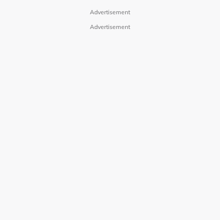
Advertisement
Advertisement