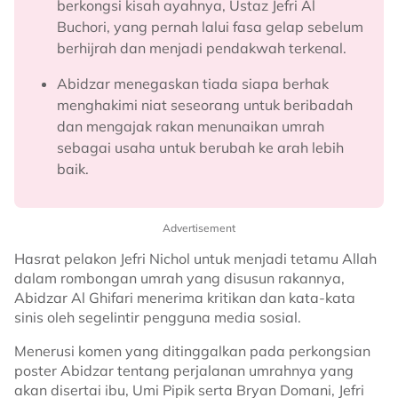
berkongsi kisah ayahnya, Ustaz Jefri Al
Buchori, yang pernah lalui fasa gelap sebelum
berhijrah dan menjadi pendakwah terkenal.
Abidzar menegaskan tiada siapa berhak
menghakimi niat seseorang untuk beribadah
dan mengajak rakan menunaikan umrah
sebagai usaha untuk berubah ke arah lebih
baik.
Advertisement
Hasrat pelakon Jefri Nichol untuk menjadi tetamu Allah
dalam rombongan umrah yang disusun rakannya,
Abidzar Al Ghifari menerima kritikan dan kata-kata
sinis oleh segelintir pengguna media sosial.
Menerusi komen yang ditinggalkan pada perkongsian
poster Abidzar tentang perjalanan umrahnya yang
akan disertai ibu, Umi Pipik serta Bryan Domani, Jefri