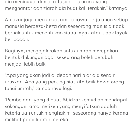
dia meninggal dunia, ratusan ribu orang yang
menghantar dan ziarah dia buat kali terakhir,” katanya.
Abidzar juga mengingatkan bahawa perjalanan setiap
manusia berbeza-beza dan seseorang manusia tidak
berhak untuk menentukan siapa layak atau tidak layak
beribadah.
Baginya, mengajak rakan untuk umrah merupakan
bentuk dukungan agar seseorang boleh berubah
menjadi lebih baik.
“Apa yang akan jadi di depan hari biar dia sendiri
uruskan. Apa yang penting niat kita baik bawa orang
tunai umrah,” tambahnya lagi.
‘Pembelaan’ yang dibuat Abidzar kemudian mendapat
sokongan ramai netizen yang menyifatkan adalah
keterlaluan untuk menghakimi seseorang hanya kerana
melihat pada luaran mereka.