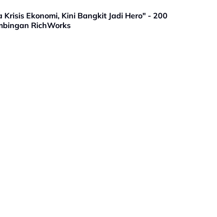
Krisis Ekonomi, Kini Bangkit Jadi Hero" - 200
mbingan RichWorks