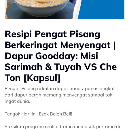
Resipi Pengat Pisang
Berkeringat Menyengat |
Dapur Goodday: Misi
Sarimah & Tuyah VS Che
Ton [Kapsul]
Pengat Pisang ni kalau dapat panas-panas angkat
dari dapur pergh memang menyengat sampai tak
ingat dunia.
Tengok Hari Ini, Esok Boleh Beli!
Saksikan program realiti drama memasak pertama di