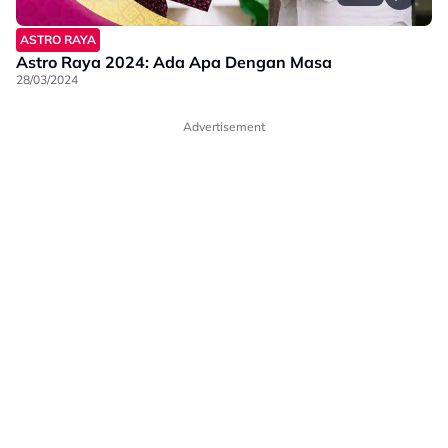
ASTRO RAYA
Astro Raya 2024: Ada Apa Dengan Masa
28/03/2024
Advertisement