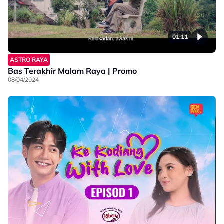
01:11
ASTRO RAYA
Bas Terakhir Malam Raya | Promo
08/04/2024