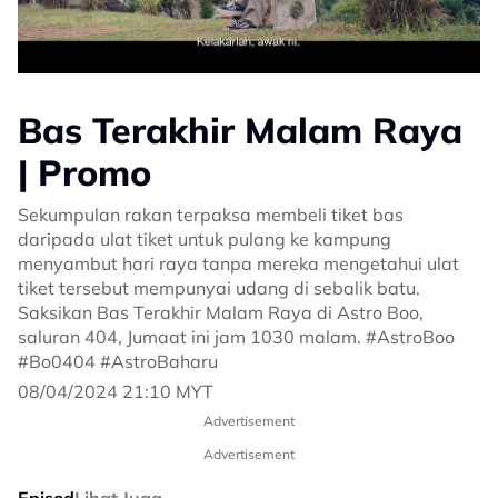
Bas Terakhir Malam Raya
| Promo
Sekumpulan rakan terpaksa membeli tiket bas
daripada ulat tiket untuk pulang ke kampung
menyambut hari raya tanpa mereka mengetahui ulat
tiket tersebut mempunyai udang di sebalik batu.
Saksikan Bas Terakhir Malam Raya di Astro Boo,
saluran 404, Jumaat ini jam 1030 malam. #AstroBoo
#Bo0404 #AstroBaharu
08/04/2024 21:10 MYT
Advertisement
Advertisement