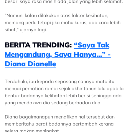
besar, saya rasa masih ada jalan yang lebih selamat.
"Namun, kalau dilakukan atas faktor kesihatan,
memang perlu tetapi jika mahu kurus, ada cara lebih
sihat," ujarnya lagi.
BERITA TRENDING:
“Saya Tak
Mengandung, Saya Hanya…” -
Diana Dianelle
Terdahulu, ibu kepada sepasang cahaya mata itu
menuai perhatian ramai sejak akhir tahun lalu apabila
bentuk badannya kelihatan lebih berisi sehingga ada
yang mendakwa dia sedang berbadan dua.
Diana bagaimanapun menafikan hal tersebut dan
memberitahu berat badannya bertambah kerana
selera makan meningkat.