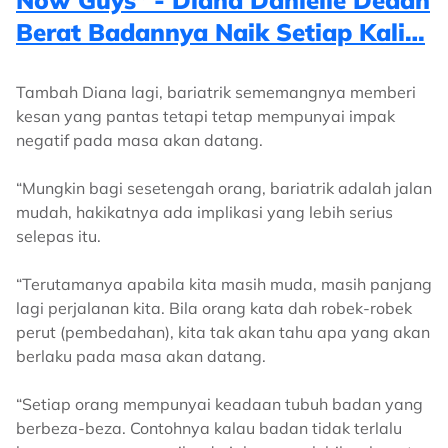
Now Guys” - Diana Danielle Dedah
Berat Badannya Naik Setiap Kali…
Tambah Diana lagi, bariatrik sememangnya memberi
kesan yang pantas tetapi tetap mempunyai impak
negatif pada masa akan datang.
“Mungkin bagi sesetengah orang, bariatrik adalah jalan
mudah, hakikatnya ada implikasi yang lebih serius
selepas itu.
“Terutamanya apabila kita masih muda, masih panjang
lagi perjalanan kita. Bila orang kata dah robek-robek
perut (pembedahan), kita tak akan tahu apa yang akan
berlaku pada masa akan datang.
“Setiap orang mempunyai keadaan tubuh badan yang
berbeza-beza. Contohnya kalau badan tidak terlalu