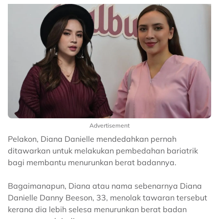
Advertisement
Pelakon, Diana Danielle mendedahkan pernah
ditawarkan untuk melakukan pembedahan bariatrik
bagi membantu menurunkan berat badannya.
Bagaimanapun, Diana atau nama sebenarnya Diana
Danielle Danny Beeson, 33, menolak tawaran tersebut
kerana dia lebih selesa menurunkan berat badan