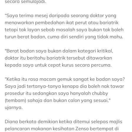
secara semulajadi.
“Saya terima mesej daripada seorang doktor yang
menawarkan pembedahan ikat perut atau bariatrik
tetapi tak layan sebab masalah saya bukan tak boleh
turun berat badan, cuma diri sendiri yang tidak mahu.
"Berat badan saya bukan dalam kategori kritikal,
doktor itu beritahu bariatrik tersebut ditawarkan
kepada saya untuk cepat kurus secara percuma.
“Ketika itu rasa macam gemuk sangat ke badan saya?
Saya jadi tertanya-tanya kenapa dia boleh nak tawar
prosedur itu sedangkan saya hanyalah chubby
(tembam) sahaja dan bukan calon yang sesuai,"
ujarnya.
Diana berkata demikian ketika ditemui selepas majlis
pelancaran makanan kesihatan Zenso bertempat di