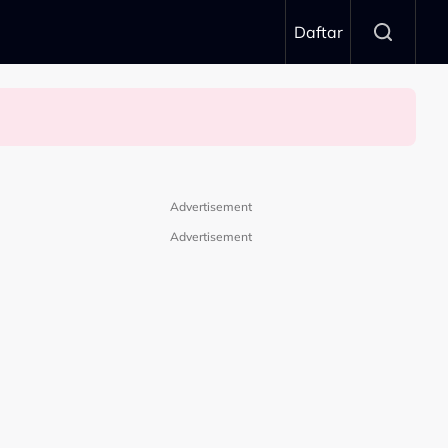
Daftar
Advertisement
Advertisement