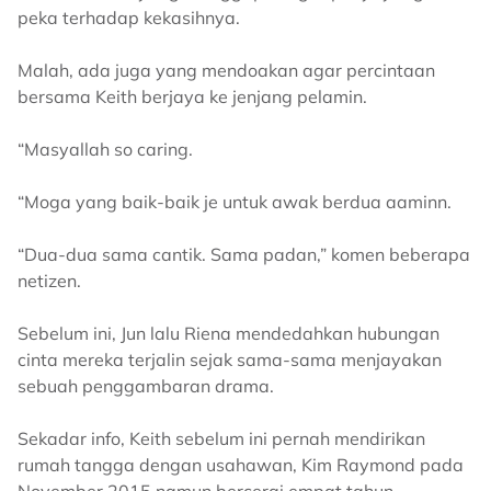
peka terhadap kekasihnya.
Malah, ada juga yang mendoakan agar percintaan
bersama Keith berjaya ke jenjang pelamin.
“Masyallah so caring.
“Moga yang baik-baik je untuk awak berdua aaminn.
“Dua-dua sama cantik. Sama padan,” komen beberapa
netizen.
Sebelum ini, Jun lalu Riena mendedahkan hubungan
cinta mereka terjalin sejak sama-sama menjayakan
sebuah penggambaran drama.
Sekadar info, Keith sebelum ini pernah mendirikan
rumah tangga dengan usahawan, Kim Raymond pada