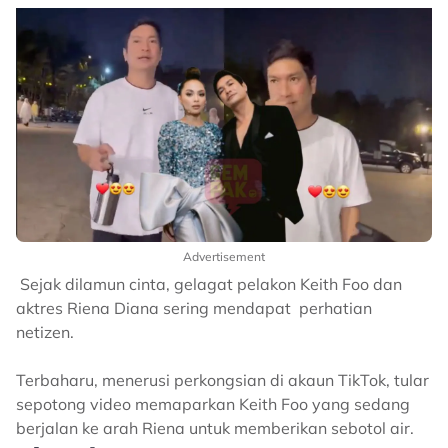
Advertisement
Sejak dilamun cinta, gelagat pelakon Keith Foo dan
aktres Riena Diana sering mendapat perhatian
netizen.
Terbaharu, menerusi perkongsian di akaun TikTok, tular
sepotong video memaparkan Keith Foo yang sedang
berjalan ke arah Riena untuk memberikan sebotol air.