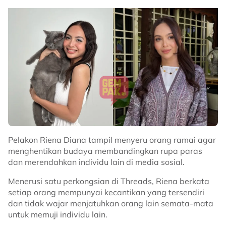
Pelakon Riena Diana tampil menyeru orang ramai agar
menghentikan budaya membandingkan rupa paras
dan merendahkan individu lain di media sosial.
Menerusi satu perkongsian di Threads, Riena berkata
setiap orang mempunyai kecantikan yang tersendiri
dan tidak wajar menjatuhkan orang lain semata-mata
untuk memuji individu lain.