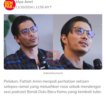
Mya Amri
11/10/2024 | 11:55 MYT
Advertisement
Pelakon, Fattah Amin menjadi perhatian netizen
selepas ramai yang meluahkan rasa sebak mendengar
sesi podcast Borak Dulu Baru Kamu yang kembali tular.