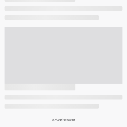
Advertisement